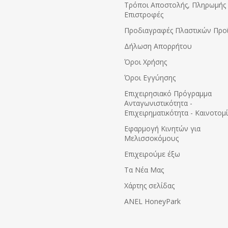
Τρόποι Αποστολής, Πληρωμής 
Επιστροφές
Προδιαγραφές Πλαστικών Προ
Δήλωση Απορρήτου
Όροι Χρήσης
Όροι Εγγύησης
Eπιχειρησιακό Πρόγραμμα
Ανταγωνιστικότητα -
Επιχειρηματικότητα - Καινοτομ
Εφαρμογή Κινητών για
Μελισσοκόμους
Επιχειρούμε έξω
Τα Νέα Μας
Χάρτης σελίδας
ANEL HoneyPark