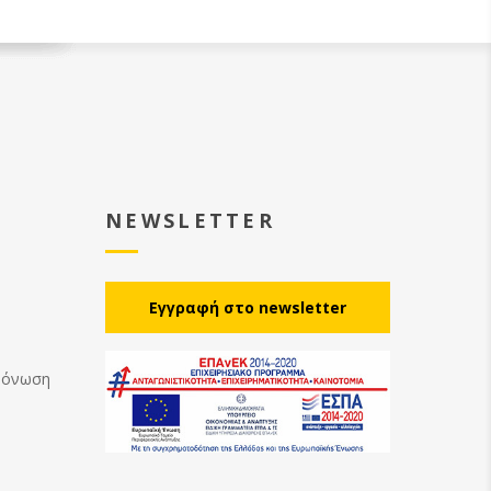
NEWSLETTER
Eγγραφή στο newsletter
Μόνωση