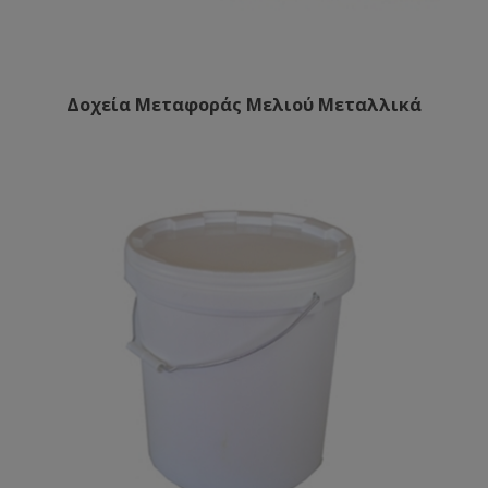
Δοχεία Μεταφοράς Μελιού Μεταλλικά