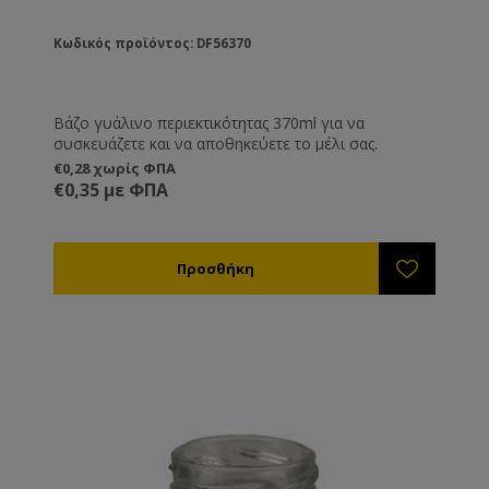
Κωδικός προϊόντος: DF56370
Βάζο γυάλινο περιεκτικότητας 370ml για να
συσκευάζετε και να αποθηκεύετε το μέλι σας.
€0,28 χωρίς ΦΠΑ
€0,35 με ΦΠΑ