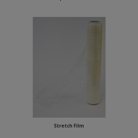
Stretch Film