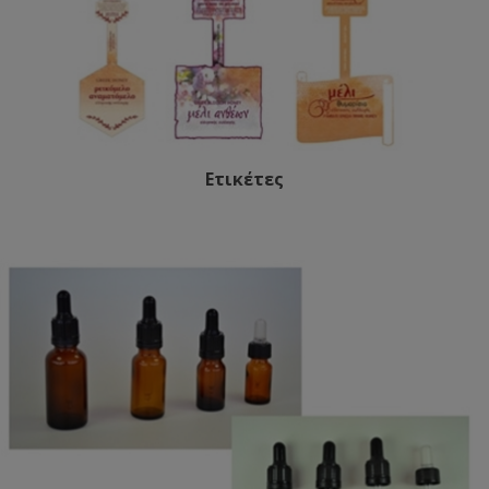
Ετικέτες