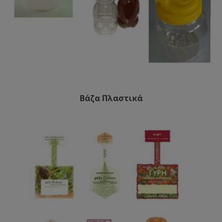
Βάζα Πλαστικά