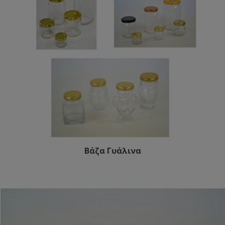
Βάζα Γυάλινα