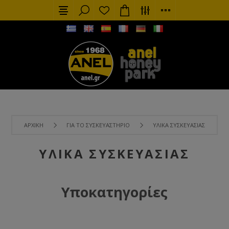
ΑΡΧΙΚΉ
ΓΙΑ ΤΟ ΣΥΣΚΕΥΑΣΤΉΡΙΟ
ΥΛΙΚΆ ΣΥΣΚΕΥΑΣΊΑΣ
ΥΛΙΚΆ ΣΥΣΚΕΥΑΣΊΑΣ
Υποκατηγορίες