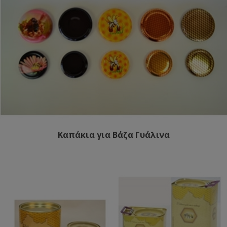
Καπάκια για Βάζα Γυάλινα