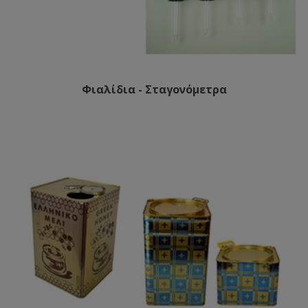
Φιαλίδια - Σταγονόμετρα