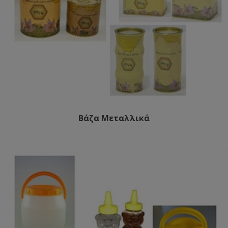
Βάζα Μεταλλικά