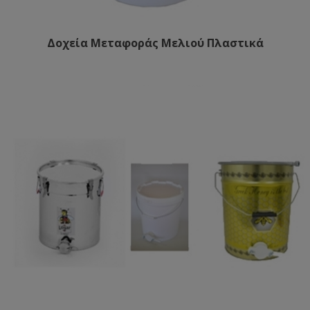
Δοχεία Μεταφοράς Μελιού Πλαστικά