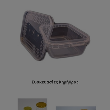
Συσκευασίες Κηρήθρας