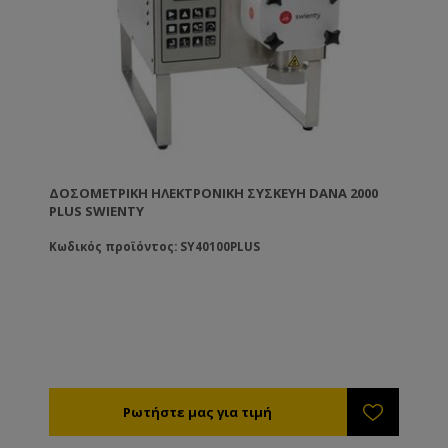
ΔΟΣΟΜΕΤΡΙΚΉ ΗΛΕΚΤΡΟΝΙΚΉ ΣΥΣΚΕΥΉ DANA 2000
PLUS SWIENTY
Κωδικός προϊόντος: SY40100PLUS