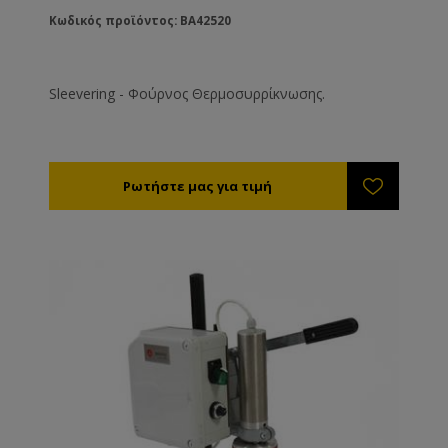
Κωδικός προϊόντος: BA42520
Sleevering - Φούρνος Θερμοσυρρίκνωσης.