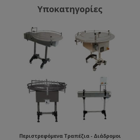
Υποκατηγορίες
Περιστρεφόμενα Τραπέζια - Διάδρομοι