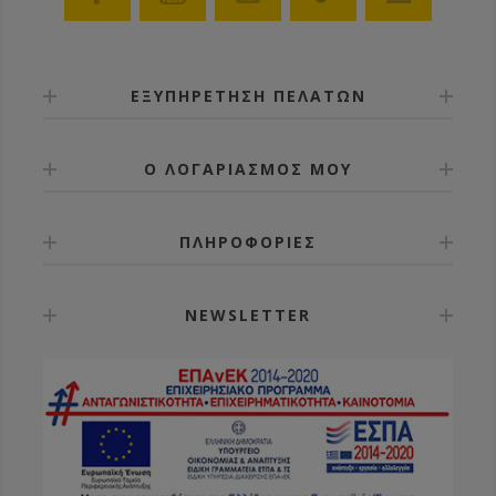
ΕΞΥΠΗΡΕΤΗΣΗ ΠΕΛΑΤΩΝ
Ο ΛΟΓΑΡΙΑΣΜΟΣ ΜΟΥ
ΠΛΗΡΟΦΟΡΙΕΣ
NEWSLETTER