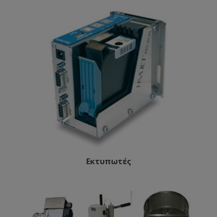
Εκτυπωτές