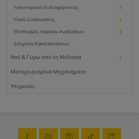
+
Υγειονομικού Ενδιαφέροντος
+
Υλικά Συσκευασίας
+
Εξοπλισμός Χημικών Αναλύσεων
Δείγματα Εγκαταστάσεων
+
Από & Γύρω από τη Μέλισσα
Μεταχειρισμένα Μηχανήματα
Υπηρεσίες