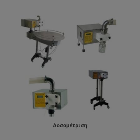
Δοσομέτριση