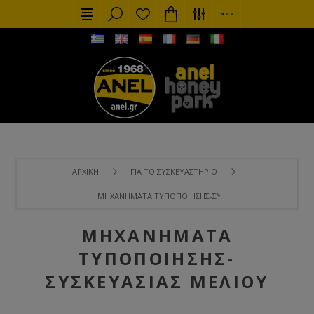
ΑΡΧΙΚΉ
ΓΙΑ ΤΟ ΣΥΣΚΕΥΑΣΤΉΡΙΟ
ΜΗΧΑΝΉΜΑΤΑ ΤΥΠΟΠΟΊΗΣΗΣ-ΣΥΣΚΕΥΑΣΊΑΣ ΜΕΛΙΟΎ
ΜΗΧΑΝΉΜΑΤΑ
ΤΥΠΟΠΟΊΗΣΗΣ-
ΣΥΣΚΕΥΑΣΊΑΣ ΜΕΛΙΟΎ