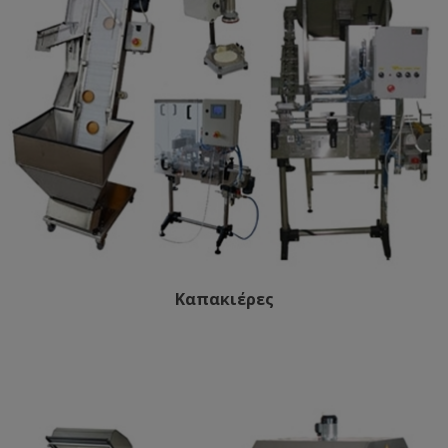
Καπακιέρες