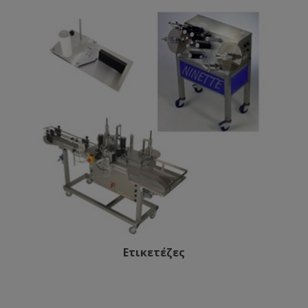
Ετικετέζες