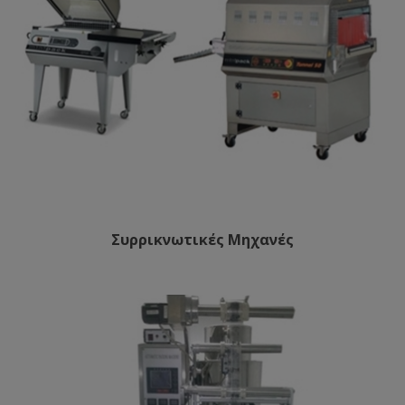
Συρρικνωτικές Μηχανές